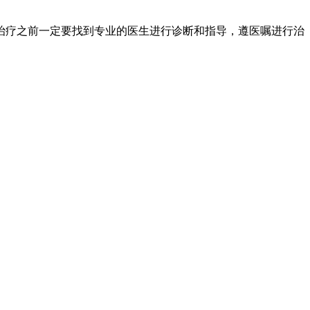
治疗之前一定要找到专业的医生进行诊断和指导，遵医嘱进行治