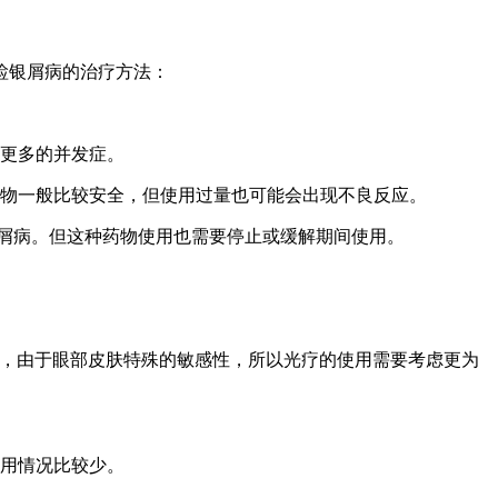
睑银屑病的治疗方法：
起更多的并发症。
药物一般比较安全，但使用过量也可能会出现不良反应。
屑病。但这种药物使用也需要停止或缓解期间使用。
病，由于眼部皮肤特殊的敏感性，所以光疗的使用需要考虑更为
使用情况比较少。