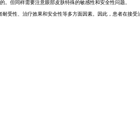
目的。但同样需要注意眼部皮肤特殊的敏感性和安全性问题。
者耐受性、治疗效果和安全性等多方面因素。因此，患者在接受