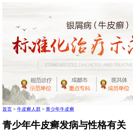
首页
>
牛皮癣人群
>
青少年牛皮癣
青少年牛皮癣发病与性格有关