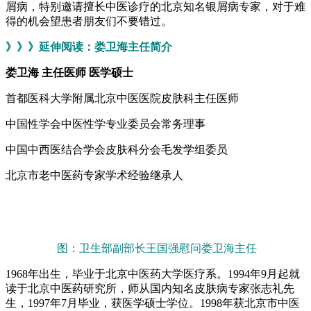
屑病，特别邀请擅长中医诊疗的北京知名银屑病专家，对于难
得的机会望患者朋友们不要错过。
》》》延伸阅读：娄卫海主任简介
娄卫海 主任医师 医学硕士
首都医科大学附属北京中医医院皮肤科主任医师
中国性学会中医性学专业委员会常务理事
中国中西医结合学会皮肤科分会毛发学组委员
北京市老中医药专家学术经验继承人
图：卫生部副部长王国强慰问娄卫海主任
1968年出生，毕业于北京中医药大学医疗系。1994年9月起就
读于北京中医药研究所，师从国内知名皮肤病专家张志礼先
生，1997年7月毕业，获医学硕士学位。1998年获北京市中医