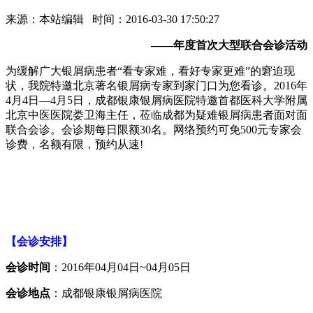
来源：本站编辑 时间：2016-03-30 17:50:27
——年度首次大型联合会诊活动
为缓解广大银屑病患者“看专家难，看好专家更难”的窘迫现
状，我院特邀北京著名银屑病专家到家门口为您看诊。2016年
4月4日—4月5日，成都银康银屑病医院特邀首都医科大学附属
北京中医医院娄卫海主任，莅临成都为疑难银屑病患者面对面
联合会诊。会诊期每日限额30名。网络预约可免500元专家会
诊费，名额有限，预约从速!
【会诊安排】
会诊时间
：2016年04月04日~04月05日
会诊地点
：成都银康银屑病医院