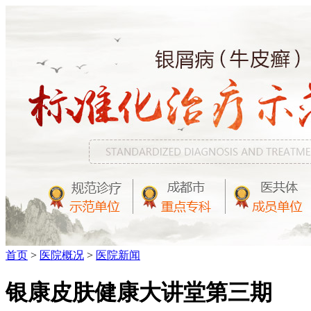
首页
>
医院概况
>
医院新闻
银康皮肤健康大讲堂第三期