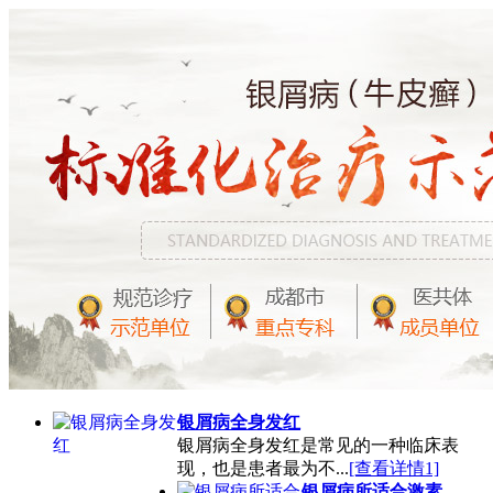
银屑病全身发红
银屑病全身发红是常见的一种临床表
现，也是患者最为不...
[查看详情1]
银屑病所适合激素